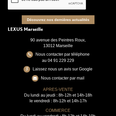
Découvrez nos dernières actualités
LEXUS Marseille
90 avenue des Peintres Roux,
13012 Marseille
Nous contacter par téléphone
au 04 91 229 229
Laissez nous un avis sur Google
Nous contacter par mail
APRES-VENTE
Du lundi au jeudi : 8h-12h et 14h-18h
le vendredi : 8h-12h et 14h-17h
COMMERCE