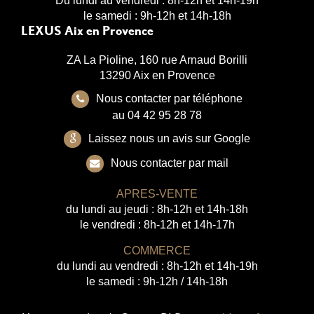
Du lundi au vendredi : 8h-12h et 14h-19h
le samedi : 9h-12h et 14h-18h
LEXUS Aix en Provence
ZA La Pioline, 160 rue Arnaud Borilli
13290 Aix en Provence
Nous contacter par téléphone
au 04 42 95 28 78
Laissez nous un avis sur Google
Nous contacter par mail
APRES-VENTE
du lundi au jeudi : 8h-12h et 14h-18h
le vendredi : 8h-12h et 14h-17h
COMMERCE
du lundi au vendredi : 8h-12h et 14h-19h
le samedi : 9h-12h / 14h-18h