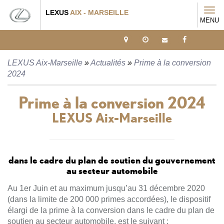
Tog
LEXUS
AIX - MARSEILLE
MENU
navi
LEXUS Aix-Marseille
»
Actualités
»
Prime à la conversion
2024
Prime à la conversion 2024
LEXUS Aix-Marseille
dans le cadre du plan de soutien du gouvernement
au secteur automobile
Au 1er Juin et au maximum jusqu’au 31 décembre 2020
(dans la limite de 200 000 primes accordées), le dispositif
élargi de la prime à la conversion dans le cadre du plan de
soutien au secteur automobile, est le suivant :