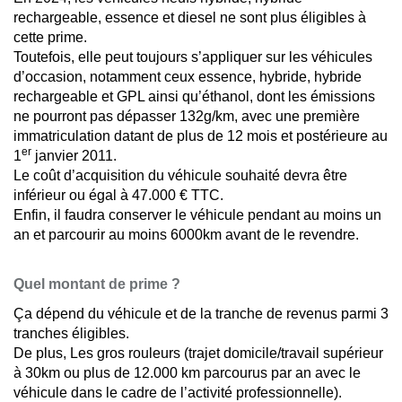
rechargeable, essence et diesel ne sont plus éligibles à
cette prime.
Toutefois, elle peut toujours s’appliquer sur les véhicules
d’occasion, notamment ceux essence, hybride, hybride
rechargeable et GPL ainsi qu’éthanol, dont les émissions
ne pourront pas dépasser 132g/km, avec une première
immatriculation datant de plus de 12 mois et postérieure au
er
1
janvier 2011.
Le coût d’acquisition du véhicule souhaité devra être
inférieur ou égal à 47.000 € TTC.
Enfin, il faudra conserver le véhicule pendant au moins un
an et parcourir au moins 6000km avant de le revendre.
Quel montant de prime ?
Ça dépend du véhicule et de la tranche de revenus parmi 3
tranches éligibles.
De plus, Les gros rouleurs (trajet domicile/travail supérieur
à 30km ou plus de 12.000 km parcourus par an avec le
véhicule dans le cadre de l’activité professionnelle).