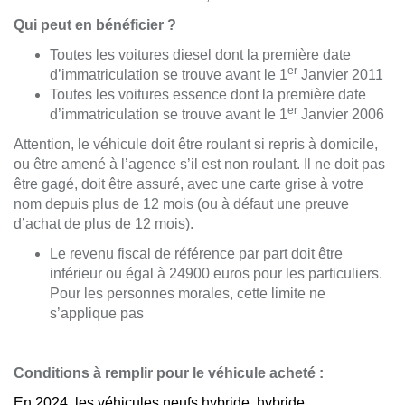
Qui peut en bénéficier ?
Toutes les voitures diesel dont la première date
er
d’immatriculation se trouve avant le 1
Janvier 2011
Toutes les voitures essence dont la première date
er
d’immatriculation se trouve avant le 1
Janvier 2006
Attention, le véhicule doit être roulant si repris à domicile,
ou être amené à l’agence s’il est non roulant. Il ne doit pas
être gagé, doit être assuré, avec une carte grise à votre
nom depuis plus de 12 mois (ou à défaut une preuve
d’achat de plus de 12 mois).
Le revenu fiscal de référence par part doit être
inférieur ou égal à 24900 euros pour les particuliers.
Pour les personnes morales, cette limite ne
s’applique pas
Conditions à remplir pour le véhicule acheté :
En 2024, les véhicules neufs hybride, hybride