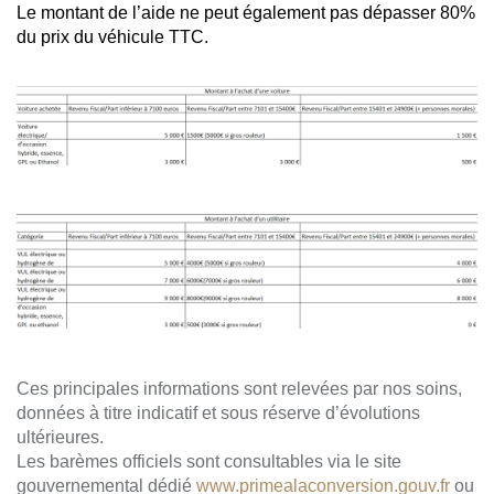
Le montant de l’aide ne peut également pas dépasser 80%
du prix du véhicule TTC.
Ces principales informations sont relevées par nos soins,
données à titre indicatif et sous réserve d’évolutions
ultérieures.
Les barèmes officiels sont consultables via le site
gouvernemental dédié
www.primealaconversion.gouv.fr
ou