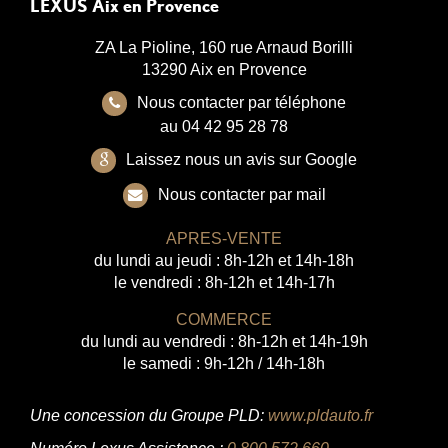
LEXUS Aix en Provence
ZA La Pioline, 160 rue Arnaud Borilli
13290 Aix en Provence
Nous contacter par téléphone
au 04 42 95 28 78
Laissez nous un avis sur Google
Nous contacter par mail
APRES-VENTE
du lundi au jeudi : 8h-12h et 14h-18h
le vendredi : 8h-12h et 14h-17h
COMMERCE
du lundi au vendredi : 8h-12h et 14h-19h
le samedi : 9h-12h / 14h-18h
Une concession du Groupe PLD:
www.pldauto.fr