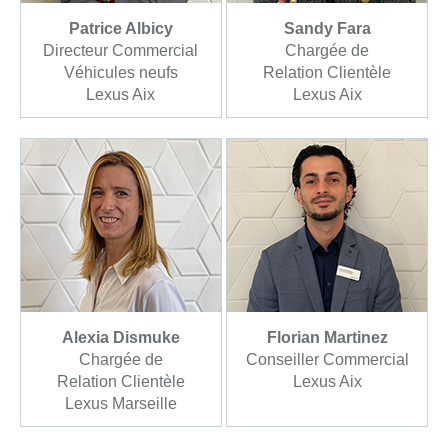
Patrice Albicy
Sandy Fara
Directeur Commercial
Chargée de
Véhicules neufs
Relation Clientèle
Lexus Aix
Lexus Aix
Alexia Dismuke
Florian Martinez
Chargée de
Conseiller Commercial
Relation Clientèle
Lexus Aix
Lexus Marseille