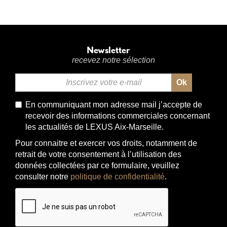
Newsletter
recevez notre sélection
Ok
Email
*
En communiquant mon adresse mail j’accepte de
recevoir des informations commerciales concernant
les actualités de LEXUS Aix-Marseille.
Pour connaitre et exercer vos droits, notamment de
retrait de votre consentement à l’utilisation des
données collectées par ce formulaire, veuillez
consulter notre
politique de confidentialité
.