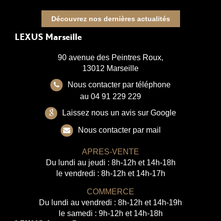
Découvrez nos dernières actualités
LEXUS Marseille
90 avenue des Peintres Roux,
13012 Marseille
Nous contacter par téléphone
au 04 91 229 229
Laissez nous un avis sur Google
Nous contacter par mail
APRES-VENTE
Du lundi au jeudi : 8h-12h et 14h-18h
le vendredi : 8h-12h et 14h-17h
COMMERCE
Du lundi au vendredi : 8h-12h et 14h-19h
le samedi : 9h-12h et 14h-18h