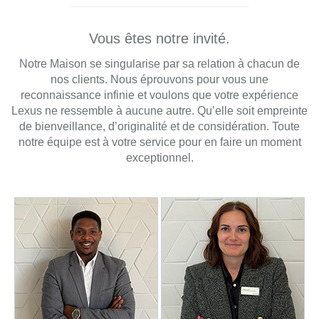
Vous êtes notre invité.
Notre Maison se singularise par sa relation à chacun de
nos clients. Nous éprouvons pour vous une
reconnaissance infinie et voulons que votre expérience
Lexus ne ressemble à aucune autre. Qu’elle soit empreinte
de bienveillance, d’originalité et de considération. Toute
notre équipe est à votre service pour en faire un moment
exceptionnel.