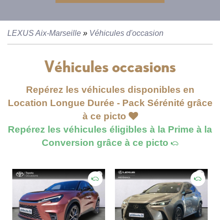
LEXUS Aix-Marseille
»
Véhicules d'occasion
Véhicules occasions
Repérez les véhicules disponibles en
Location Longue Durée -
Pack Sérénité
grâce
à ce picto
Repérez les véhicules éligibles à la Prime à la
Conversion grâce à ce picto