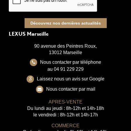
Découvrez nos dernières actualités
LEXUS Marseille
90 avenue des Peintres Roux,
13012 Marseille
Nous contacter par téléphone
au 04 91 229 229
Laissez nous un avis sur Google
Nous contacter par mail
APRES-VENTE
Du lundi au jeudi : 8h-12h et 14h-18h
le vendredi : 8h-12h et 14h-17h
COMMERCE