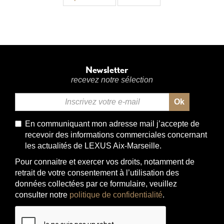
Newsletter
recevez notre sélection
Ok
Email
*
En communiquant mon adresse mail j’accepte de
recevoir des informations commerciales concernant
les actualités de LEXUS Aix-Marseille.
Pour connaitre et exercer vos droits, notamment de
retrait de votre consentement à l’utilisation des
données collectées par ce formulaire, veuillez
consulter notre
politique de confidentialité
.