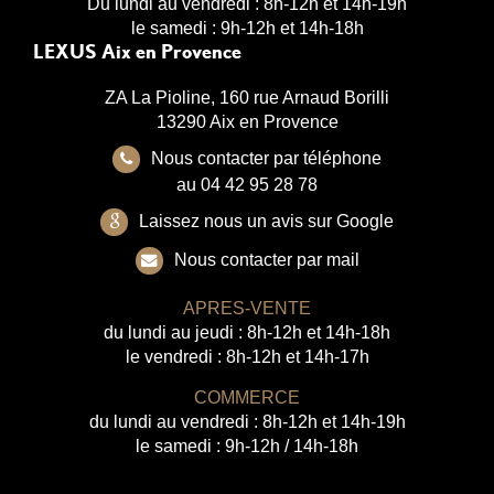
Du lundi au vendredi : 8h-12h et 14h-19h
le samedi : 9h-12h et 14h-18h
LEXUS Aix en Provence
ZA La Pioline, 160 rue Arnaud Borilli
13290 Aix en Provence
Nous contacter par téléphone
au 04 42 95 28 78
Laissez nous un avis sur Google
Nous contacter par mail
APRES-VENTE
du lundi au jeudi : 8h-12h et 14h-18h
le vendredi : 8h-12h et 14h-17h
COMMERCE
du lundi au vendredi : 8h-12h et 14h-19h
le samedi : 9h-12h / 14h-18h