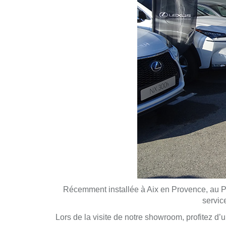
Récemment installée à Aix en Provence, au Pô
servic
Lors de la visite de notre showroom, profitez 