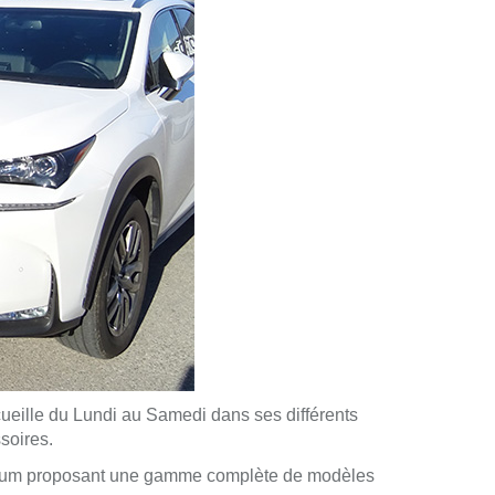
ueille du Lundi au Samedi dans ses différents
soires.
Premium proposant une gamme complète de modèles