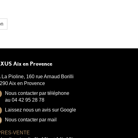
on
XUS Aix en Provence
 La Pioline, 160 rue Arnaud Borilli
290 Aix en Provence
Nous contacter par téléphone
au 04 42 95 28 78
Laissez nous un avis sur Google
Nous contacter par mail
PRES-VENTE