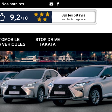
Nos horaires
TOMOBILE
STOP DRIVE
 VÉHICULES
TAKATA