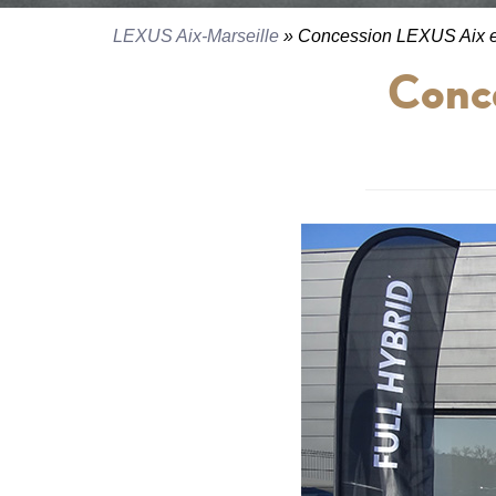
LEXUS Aix-Marseille
» Concession LEXUS Aix 
Conc