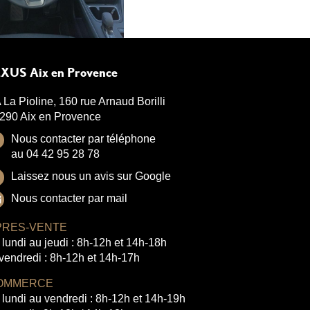
XUS Aix en Provence
 La Pioline, 160 rue Arnaud Borilli
290 Aix en Provence
Nous contacter par téléphone
au 04 42 95 28 78
Laissez nous un avis sur Google
Nous contacter par mail
PRES-VENTE
 lundi au jeudi : 8h-12h et 14h-18h
 vendredi : 8h-12h et 14h-17h
OMMERCE
 lundi au vendredi : 8h-12h et 14h-19h