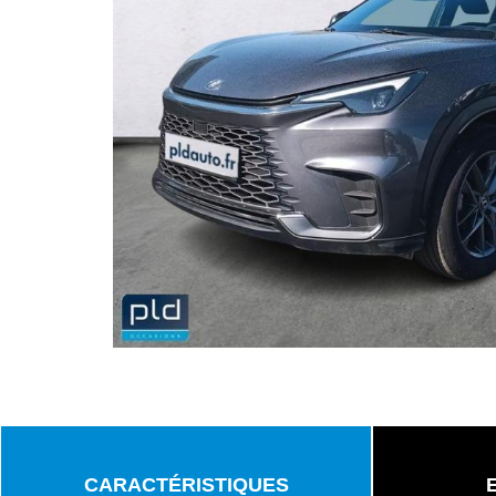
CARACTÉRISTIQUES