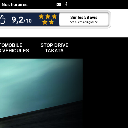
Nos horaires
TOMOBILE
STOP DRIVE
 VÉHICULES
TAKATA